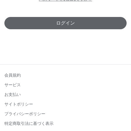
ログイン
会員規約
サービス
お支払い
サイトポリシー
プライバシーポリシー
特定商取引法に基づく表示