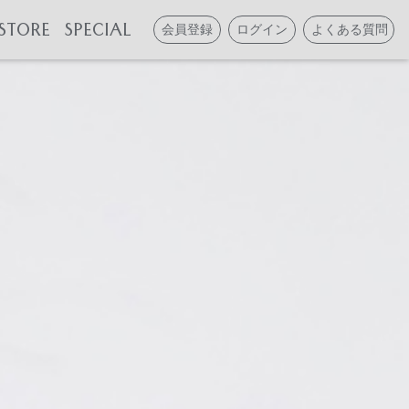
STORE
SPECIAL
会員登録
ログイン
よくある質問