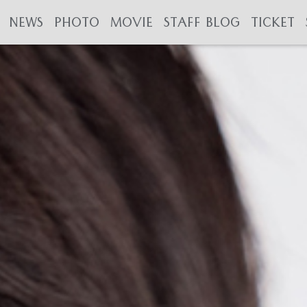
NEWS
PHOTO
MOVIE
STAFF BLOG
TICKET