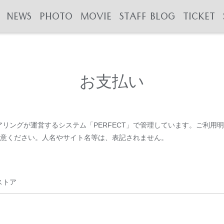
NEWS
PHOTO
MOVIE
STAFF BLOG
TICKET
お支払い
リングが運営するシステム「PERFECT」で管理しています。ご利用
ご留意ください。人名やサイト名等は、表記されません。
ストア