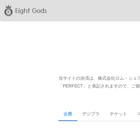
当サイトの決済は、株式会社ロム・シェア
「PERFECT」と表記されますので、
会費
デジプラ
チケット