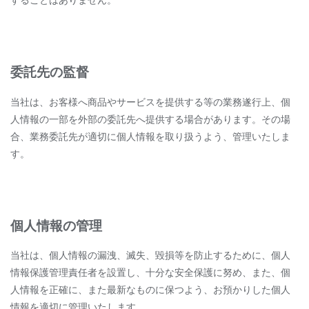
することはありません。
委託先の監督
当社は、お客様へ商品やサービスを提供する等の業務遂行上、個
人情報の一部を外部の委託先へ提供する場合があります。その場
合、業務委託先が適切に個人情報を取り扱うよう、管理いたしま
す。
個人情報の管理
当社は、個人情報の漏洩、滅失、毀損等を防止するために、個人
情報保護管理責任者を設置し、十分な安全保護に努め、また、個
人情報を正確に、また最新なものに保つよう、お預かりした個人
情報を適切に管理いたします。