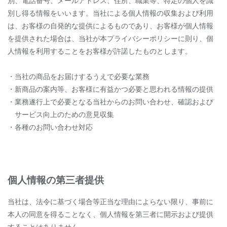
別、電話番号、メールアドレス、住所、職業等、特定の個人を識
別し得る情報をいいます。当社による個人情報の収集および利用
は、お客様の自発的な提供によるものであり、お客様が個人情報
を提供された場合は、当社が本プライバシーポリシーに則り、個
人情報を利用することをお客様が許諾したものとします。
・当社の商品をお届けするうえで必要な業務
・新商品の案内等、お客様に有益かつ必要と思われる情報の提供
・業務遂行上で必要となる当社からのお問い合わせ、確認および
サービス向上のための意見収集
・各種のお問い合わせ対応
個人情報の第三者提供
当社は、法令に基づく場合等正当な理由によらない限り、事前に
本人の同意を得ることなく、個人情報を第三者に開示および提供