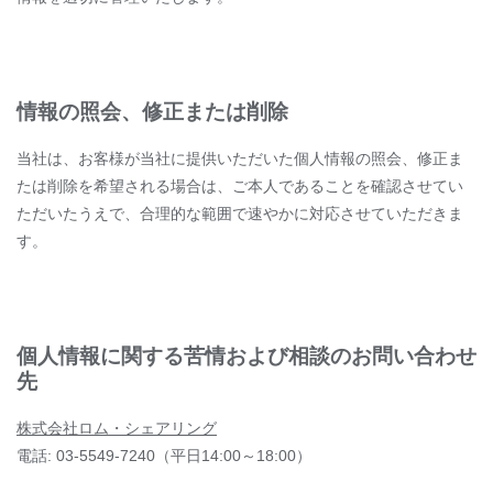
情報の照会、修正または削除
当社は、お客様が当社に提供いただいた個人情報の照会、修正ま
たは削除を希望される場合は、ご本人であることを確認させてい
ただいたうえで、合理的な範囲で速やかに対応させていただきま
す。
個人情報に関する苦情および相談のお問い合わせ
先
株式会社ロム・シェアリング
電話: 03-5549-7240（平日14:00～18:00）