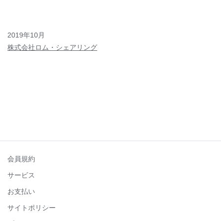
2019年10月
株式会社ロム・シェアリング
会員規約
サービス
お支払い
サイトポリシー