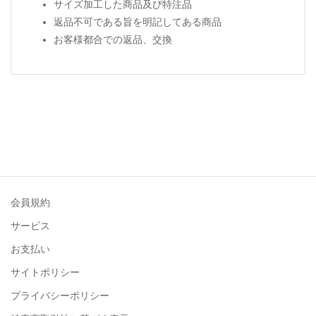
サイズ加工した商品及び特注品
返品不可である旨を明記してある商品
お客様都合での返品、交換
会員規約
サービス
お支払い
サイトポリシー
プライバシーポリシー