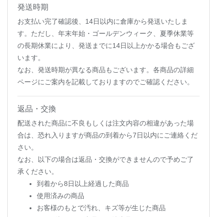
発送時期
お支払い完了確認後、14日以内に倉庫から発送いたしま
す。ただし、年末年始・ゴールデンウィーク、夏季休業等
の長期休業により、発送までに14日以上かかる場合もござ
います。
なお、発送時期が異なる商品もございます。各商品の詳細
ページにご案内を記載しておりますのでご確認ください。
返品・交換
配送された商品に不良もしくは注文内容の相違があった場
合は、恐れ入りますが商品の到着から7日以内にご連絡くだ
さい。
なお、以下の場合は返品・交換ができませんので予めご了
承ください。
到着から8日以上経過した商品
使用済みの商品
お客様のもとで汚れ、キズ等が生じた商品