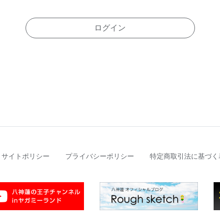
ログイン
サイトポリシー
プライバシーポリシー
特定商取引法に基づく