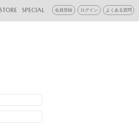
STORE
SPECIAL
会員登録
ログイン
よくある質問