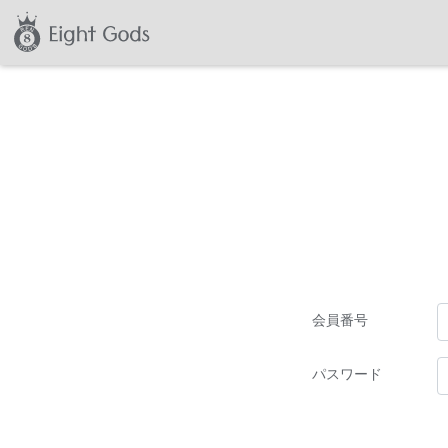
会員番号
パスワード