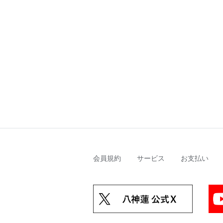
会員規約
サービス
お支払い