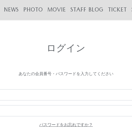
NEWS
PHOTO
MOVIE
STAFF BLOG
TICKET
ログイン
あなたの会員番号・パスワードを入力してください
パスワードをお忘れですか？