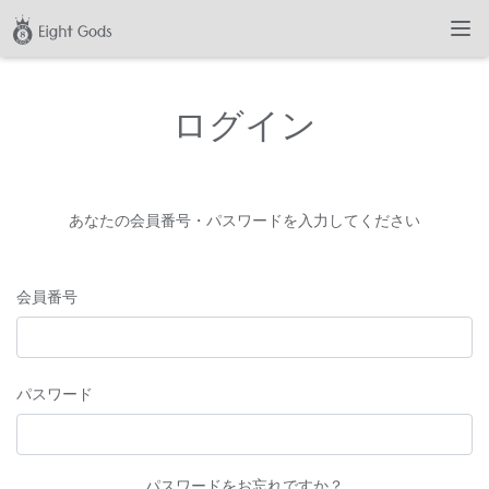
ログイン
あなたの会員番号・パスワードを入力してください
会員番号
パスワード
パスワードをお忘れですか？