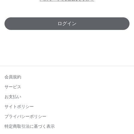
ログイン
会員規約
サービス
お支払い
サイトポリシー
プライバシーポリシー
特定商取引法に基づく表示