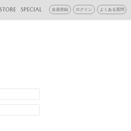
STORE
SPECIAL
会員登録
ログイン
よくある質問