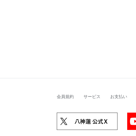
会員規約
サービス
お支払い