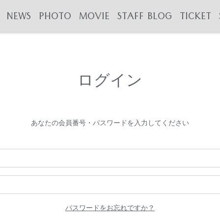
NEWS
PHOTO
MOVIE
STAFF BLOG
TICKET
ログイン
あなたの会員番号・パスワードを入力してください
パスワードをお忘れですか？