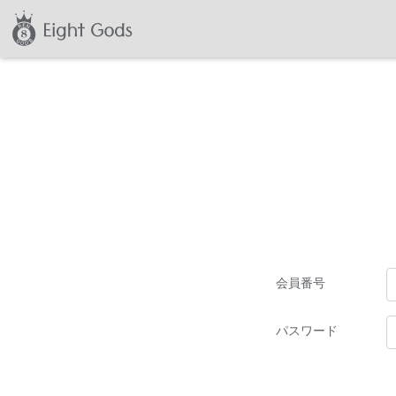
会員番号
パスワード