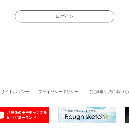
ログイン
サイトポリシー
プライバシーポリシー
特定商取引法に基づく