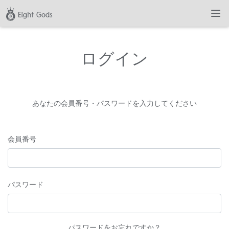
ログイン
あなたの会員番号・パスワードを入力してください
会員番号
パスワード
パスワードをお忘れですか？