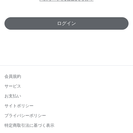
ログイン
会員規約
サービス
お支払い
サイトポリシー
プライバシーポリシー
特定商取引法に基づく表示