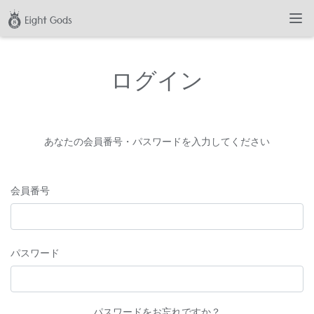
ログイン
あなたの会員番号・パスワードを入力してください
会員番号
パスワード
パスワードをお忘れですか？