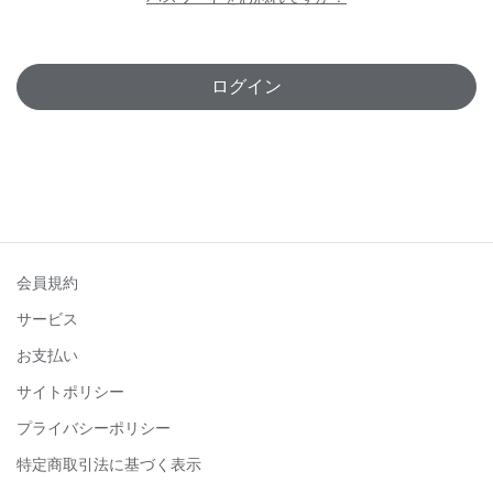
ログイン
会員規約
サービス
お支払い
サイトポリシー
プライバシーポリシー
特定商取引法に基づく表示