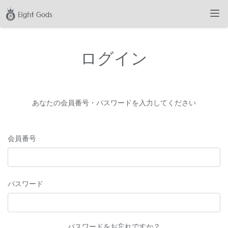
ログイン
あなたの会員番号・パスワードを入力してください
会員番号
パスワード
パスワードをお忘れですか？