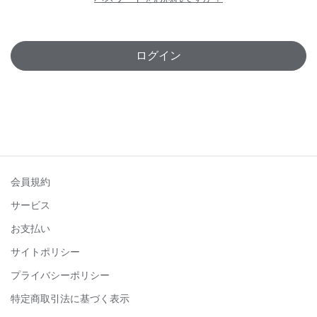
ログイン
会員規約
サービス
お支払い
サイトポリシー
プライバシーポリシー
特定商取引法に基づく表示