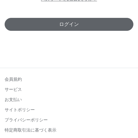
ログイン
会員規約
サービス
お支払い
サイトポリシー
プライバシーポリシー
特定商取引法に基づく表示