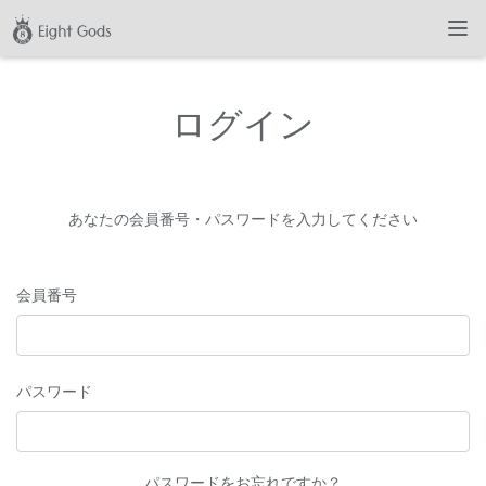
ログイン
あなたの会員番号・パスワードを入力してください
会員番号
パスワード
パスワードをお忘れですか？