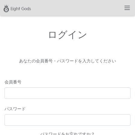
ログイン
あなたの会員番号・パスワードを入力してください
会員番号
パスワード
パスワードをお忘れですか？