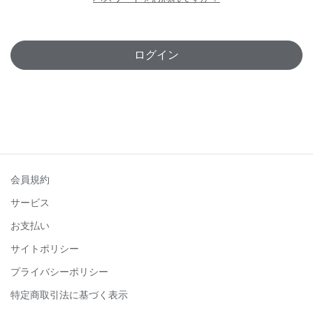
ログイン
会員規約
サービス
お支払い
サイトポリシー
プライバシーポリシー
特定商取引法に基づく表示