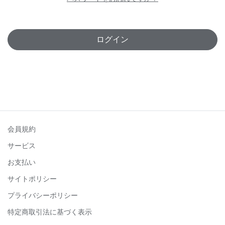
ログイン
会員規約
サービス
お支払い
サイトポリシー
プライバシーポリシー
特定商取引法に基づく表示