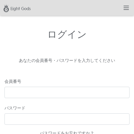
ログイン
あなたの会員番号・パスワードを入力してください
会員番号
パスワード
パスワードをお忘れですか？