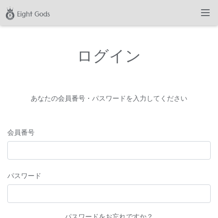
ログイン
あなたの会員番号・パスワードを入力してください
会員番号
パスワード
パスワードをお忘れですか？