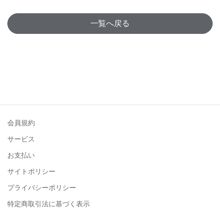
一覧へ戻る
会員規約
サービス
お支払い
サイトポリシー
プライバシーポリシー
特定商取引法に基づく表示