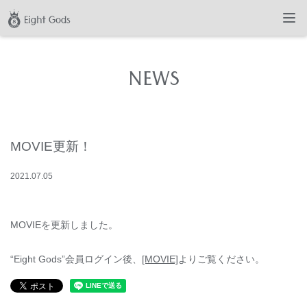
NEWS
MOVIE更新！
2021
.
07
.
05
MOVIEを更新しました。
“Eight Gods”会員ログイン後、
[MOVIE]
よりご覧ください。