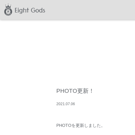
PHOTO更新！
2021
.
07
.
06
PHOTOを更新しました。