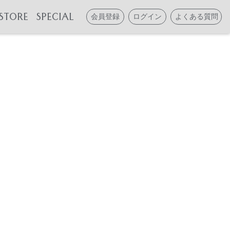
STORE
SPECIAL
会員登録
ログイン
よくある質問