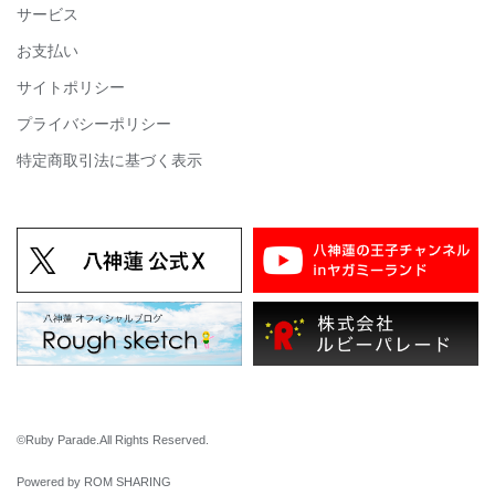
サービス
お支払い
サイトポリシー
プライバシーポリシー
特定商取引法に基づく表示
©Ruby Parade.All Rights Reserved.
Powered by ROM SHARING