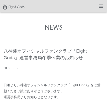
NEWS
八神蓮オフィシャルファンクラブ「Eight
Gods」運営事務局冬季休業のお知らせ
2019
.
12
.
12
日頃より八神蓮オフィシャルファンクラブ「Eight Gods」をご愛
顧くださり誠にありがとうございます。
運営事務局よりお知らせとなります。