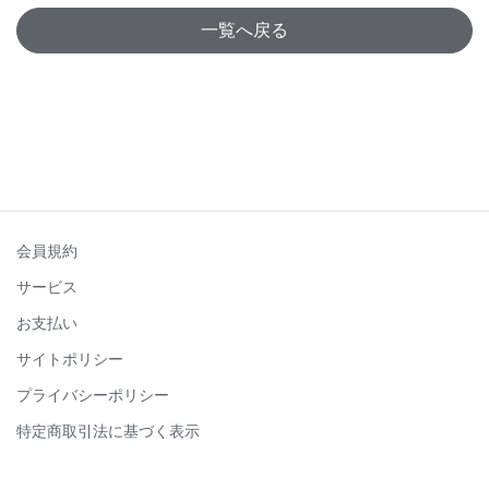
一覧へ戻る
会員規約
サービス
お支払い
サイトポリシー
プライバシーポリシー
特定商取引法に基づく表示