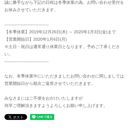
誠に勝手ながら下記の日程は冬季休業の為、お問い合わせ受付を
お休みさせていただきます。
------------------------------
【冬季休業】2019年12月26日(木) ～ 2020年1月3日(金)まで
【営業開始日】2020年1月6日(月)
※土日・祝日は通常通り休業日となります。予めご了承くださ
い。
------------------------------
なお、冬季休業中にいただきましたお問い合わせに関しましては
営業開始日から順次ご返答させていただきます。
みなさまにはご不便をおかけいたしますが
何卒ご理解頂きますようよろしくお願い申し上げます。