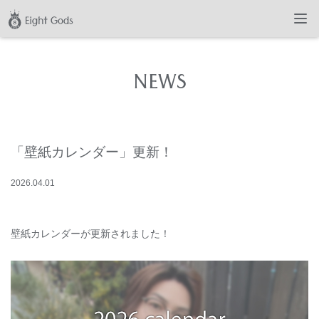
NEWS
「壁紙カレンダー」更新！
2026
.
04
.
01
壁紙カレンダーが更新されました！