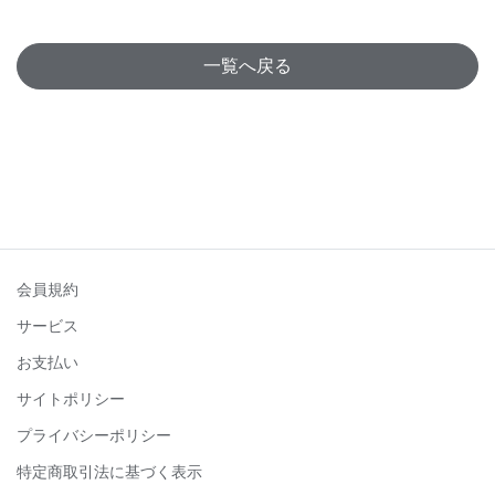
一覧へ戻る
会員規約
サービス
お支払い
サイトポリシー
プライバシーポリシー
特定商取引法に基づく表示