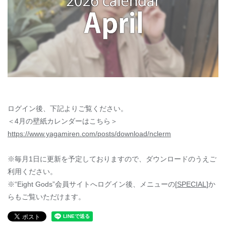
ログイン後、下記よりご覧ください。
＜4月の壁紙カレンダーはこちら＞
https://www.yagamiren.com/posts/download/nclerm
※毎月1日に更新を予定しておりますので、ダウンロードのうえご
利用ください。
※“Eight Gods”会員サイトへログイン後、メニューの[
SPECIAL
]か
らもご覧いただけます。