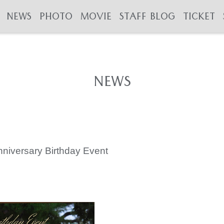
NEWS
PHOTO
MOVIE
STAFF BLOG
TICKET
NEWS
rsary Birthday Event