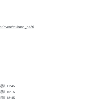
vent/event/tsubasa_bd26
開演 11:45
開演 15:15
開演 18:45