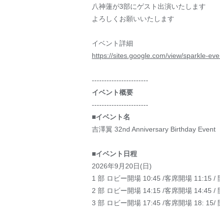
八神蓮が3部にゲスト出演いたします
よろしくお願いいたします
イベント詳細
https://sites.google.com/view/sparkle-e
-----------------------
イベント概要
-----------------------
■イベント名
吉澤翼 32nd Anniversary Birthday Event
■イベント⽇程
2026年9⽉20⽇(⽇)
1 部 ロビー開場 10:45 /客席開場 11:15 / 
2 部 ロビー開場 14:15 /客席開場 14:45 / 
3 部 ロビー開場 17:45 /客席開場 18: 15/ 