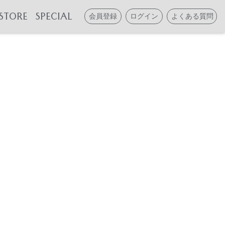
STORE
SPECIAL
会員登録
ログイン
よくある質問