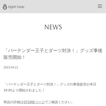
NEWS
「バーテンダー王子とダーツ対決！」グッズ事後
販売開始！
2023
.
04
.
21
「バーテンダー王子とダーツ対決！」グッズの事後販売が本日
18:00より開始されました！
商品の詳細は
STOREページ
でご確認ください。