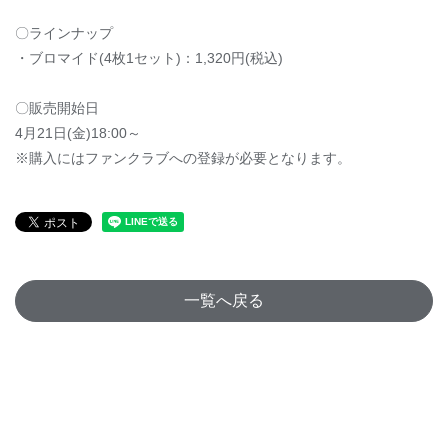
〇ラインナップ
・ブロマイド(4枚1セット)：1,320円(税込)
〇販売開始日
4月21日(金)18:00～
※購入にはファンクラブへの登録が必要となります。
一覧へ戻る