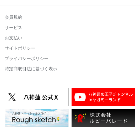
会員規約
サービス
お支払い
サイトポリシー
プライバシーポリシー
特定商取引法に基づく表示