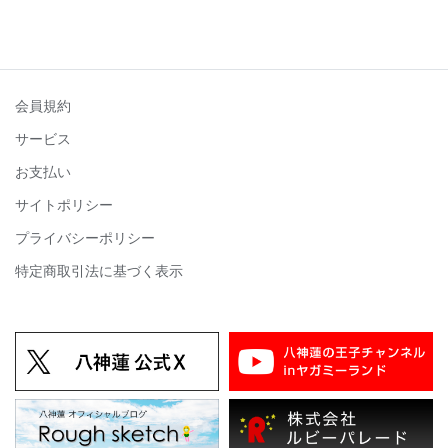
会員規約
サービス
お支払い
サイトポリシー
プライバシーポリシー
特定商取引法に基づく表示