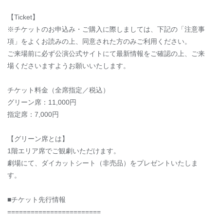
【Ticket】
※チケットのお申込み・ご購入に際しましては、下記の「注意事
項」をよくお読みの上、同意された方のみご利用ください。
ご来場前に必ず公演公式サイトにて最新情報をご確認の上、ご来
場くださいますようお願いいたします。
チケット料金（全席指定／税込）
グリーン席：11,000円
指定席：7,000円
【グリーン席とは】
1階エリア席でご観劇いただけます。
劇場にて、ダイカットシート（非売品）をプレゼントいたしま
す。
■チケット先行情報
========================