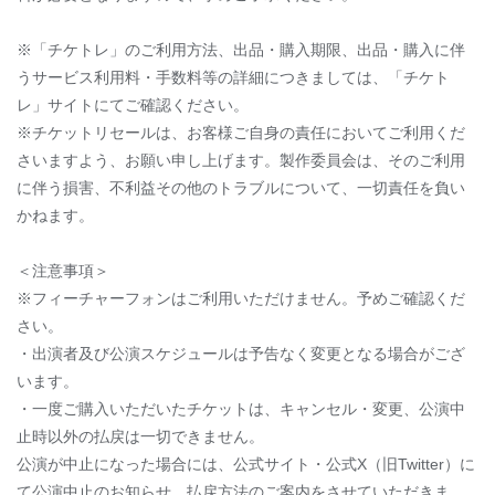
※「チケトレ」のご利用方法、出品・購入期限、出品・購入に伴
うサービス利用料・手数料等の詳細につきましては、「チケト
レ」サイトにてご確認ください。
※チケットリセールは、お客様ご自身の責任においてご利用くだ
さいますよう、お願い申し上げます。製作委員会は、そのご利用
に伴う損害、不利益その他のトラブルについて、一切責任を負い
かねます。
＜注意事項＞
※フィーチャーフォンはご利用いただけません。予めご確認くだ
さい。
・出演者及び公演スケジュールは予告なく変更となる場合がござ
います。
・一度ご購入いただいたチケットは、キャンセル・変更、公演中
止時以外の払戻は一切できません。
公演が中止になった場合には、公式サイト・公式X（旧Twitter）に
て公演中止のお知らせ、払戻方法のご案内をさせていただきま