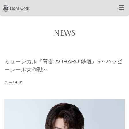
NEWS
ミュージカル『青春-AOHARU-鉄道』6～ハッピ
ーレール大作戦～
2024
.
04
.
16