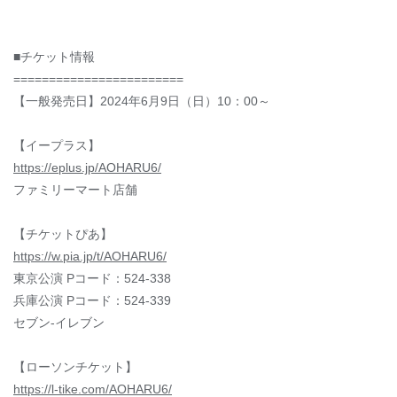
■チケット情報
========================
【一般発売日】2024年6月9日（日）10：00～
【イープラス】
https://eplus.jp/AOHARU6/
ファミリーマート店舗
【チケットぴあ】
https://w.pia.jp/t/AOHARU6/
東京公演 Pコード：524-338
兵庫公演 Pコード：524-339
セブン-イレブン
【ローソンチケット】
https://l-tike.com/AOHARU6/