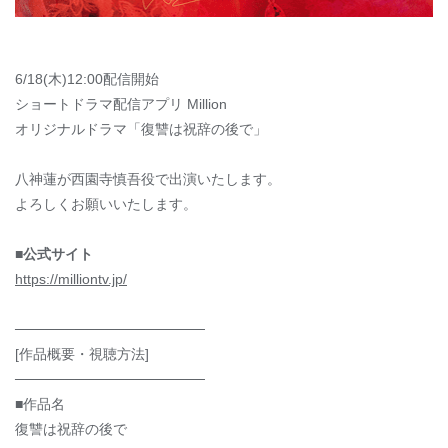
6/18(木)12:00配信開始
ショートドラマ配信アプリ Million
オリジナルドラマ「復讐は祝辞の後で」
八神蓮が西園寺慎吾役で出演いたします。
よろしくお願いいたします。
■公式サイト
https://milliontv.jp/
───────────────────
[作品概要・視聴方法]
───────────────────
■作品名
復讐は祝辞の後で