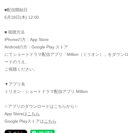
■配信開始日
6月18日(木) 12:00
■ 視聴方法
iPhoneの方：App Store
Androidの方：Google Play ストア
にてショートドラマ配信アプリ「Million（ミリオン）」をダウンロ
ードのうえ、
ご視聴ください。
▼アプリ名
ミリオン - ショートドラマ配信アプリ Million
✨アプリのダウンロードはこちらから✨
App Storeは
こちら
Google Playストアは
こちら