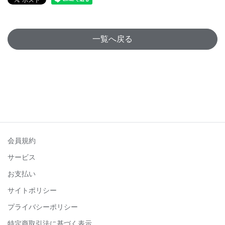
一覧へ戻る
会員規約
サービス
お支払い
サイトポリシー
プライバシーポリシー
特定商取引法に基づく表示