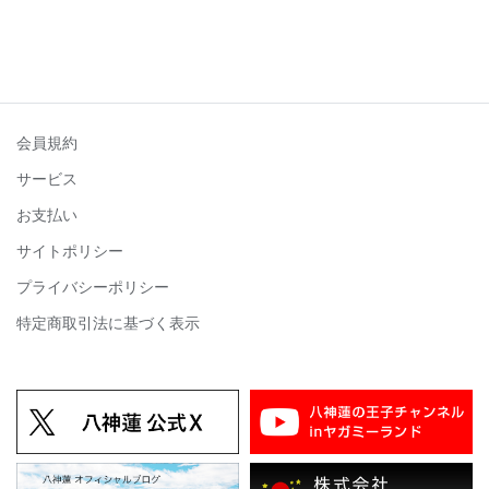
会員規約
サービス
お支払い
サイトポリシー
プライバシーポリシー
特定商取引法に基づく表示