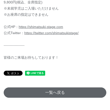
9,800円(税込、全席指定)
※未就学児はご入場いただけません
※お座席の指定はできません
公式HP：
https://shimatsuki-stage.com
公式Twitter：
https://twitter.com/shimatsukistage/
-----------------
皆様のご来場お待ちしております！
一覧へ戻る