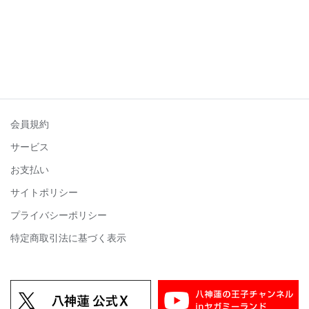
会員規約
サービス
お支払い
サイトポリシー
プライバシーポリシー
特定商取引法に基づく表示