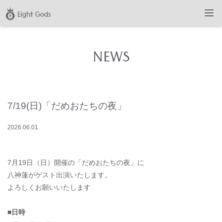
NEWS
7/19(日)「だめおたちの夜」
2026
.
06
.
01
7月19日（日）開催の「だめおたちの夜」に
八神蓮がゲスト出演いたします。
よろしくお願いいたします
■日時