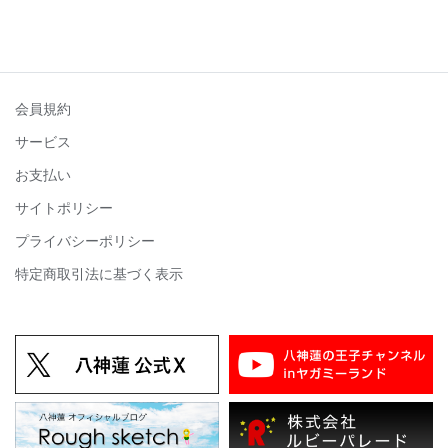
会員規約
サービス
お支払い
サイトポリシー
プライバシーポリシー
特定商取引法に基づく表示