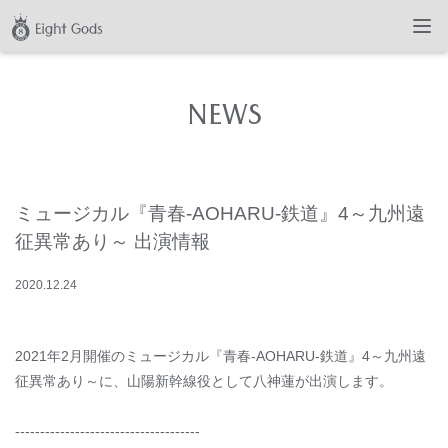
NEWS
ミュージカル『青春-AOHARU-鉄道』4～九州遠
征異常あり～ 出演情報
2020
.
12
.
24
2021年2月開催のミュージカル『青春-AOHARU-鉄道』4～九州遠
征異常あり～に、山陽新幹線役として八神蓮が出演します。
-------------------------------------