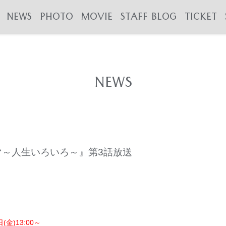
NEWS
PHOTO
MOVIE
STAFF BLOG
TICKET
NEWS
ラマ～人生いろいろ～』第3話放送
日(金)13:00～