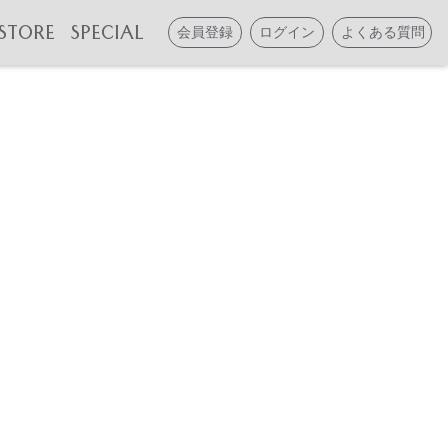
STORE
SPECIAL
会員登録
ログイン
よくある質問