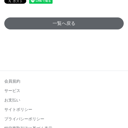
一覧へ戻る
会員規約
サービス
お支払い
サイトポリシー
プライバシーポリシー