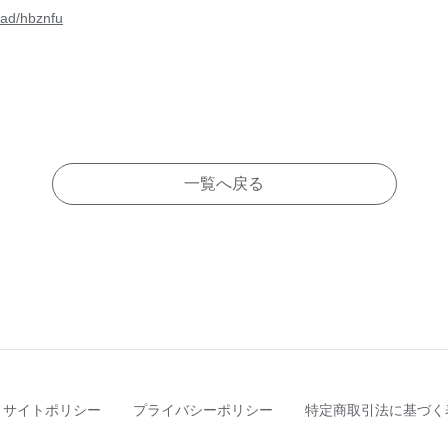
oad/hbznfu
一覧へ戻る
サイトポリシー
プライバシーポリシー
特定商取引法に基づく