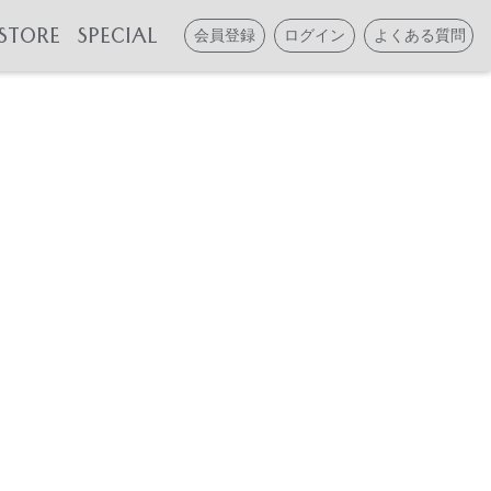
STORE
SPECIAL
会員登録
ログイン
よくある質問