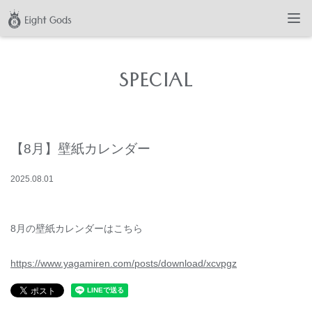
SPECIAL
【8月】壁紙カレンダー
2025
.
08
.
01
8月の壁紙カレンダーはこちら
https://www.yagamiren.com/posts/download/xcvpgz