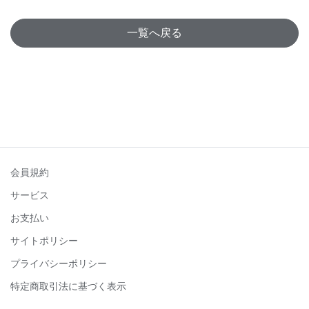
一覧へ戻る
会員規約
サービス
お支払い
サイトポリシー
プライバシーポリシー
特定商取引法に基づく表示