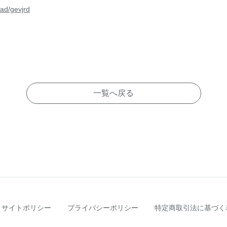
ad/gevjrd
一覧へ戻る
サイトポリシー
プライバシーポリシー
特定商取引法に基づく