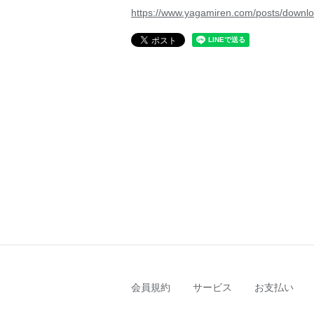
https://www.yagamiren.com/posts/downlo
会員規約
サービス
お支払い