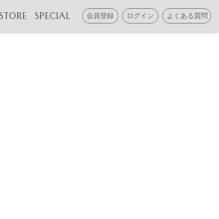
STORE
SPECIAL
会員登録
ログイン
よくある質問