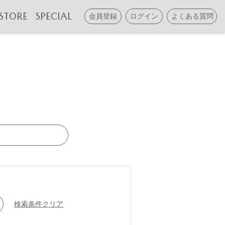
STORE
SPECIAL
会員登録
ログイン
よくある質問
検索条件クリア